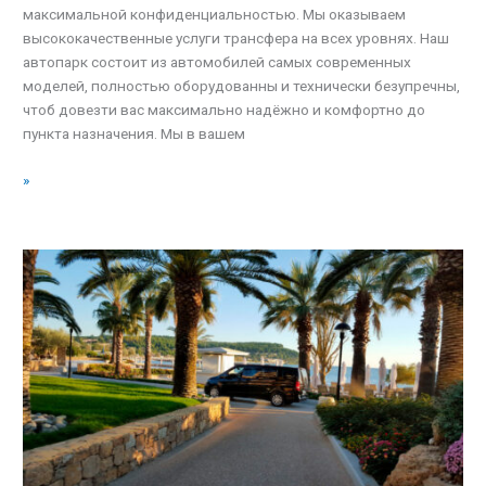
максимальной конфиденциальностью. Мы оказываем
высококачественные услуги трансфера на всех уровнях. Наш
автопарк состоит из автомобилей самых современных
моделей, полностью оборудованны и технически безупречны,
чтоб довезти вас максимально надёжно и комфортно до
пункта назначения. Мы в вашем
»