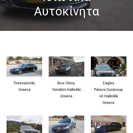
Αυτοκίνητα
Ikos Olivia,
Thessaloniki,
Eagles
Gerakini Halkidiki
Greece
Palace,Ouranoup
Greece
oli Halkidiki
Greece