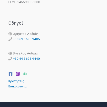
ΓΕΜΗ 145598006000
Οδηγοί
Χρήστος Λαδιάς
+30 69 3698.9405
Άγγελος Λαδιάς
+30 69 3698.9440
Κρατήσεις
Επικοινωνία